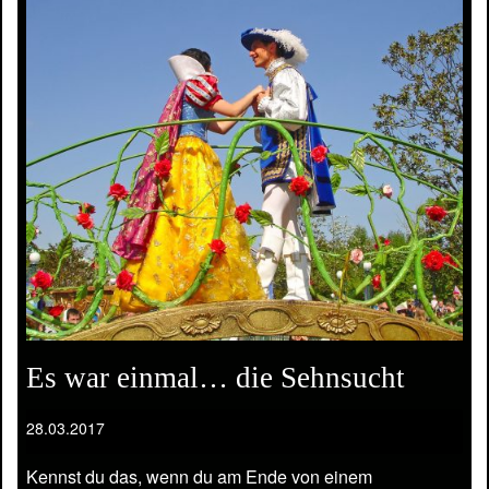
Es war einmal… die Sehnsucht
28.03.2017
Kennst du das, wenn du am Ende von einem