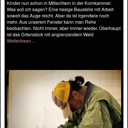
Kinder nun schon in Mitlechtern in der Kornkammer.
Was soll ich sagen? Eine riesige Baustelle mit Arbeit
soweit das Auge reicht. Aber da ist irgendwie noch
mehr. Aus unserem Fenster kann man Rehe
beobachten. Nicht immer, aber immer wieder. Überhaupt
ist das Grtenstück mit angrenzendem Wald
Weiterlesen…