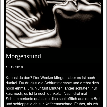
Morgenstund
13.12.2018
Kennst du das? Der Wecker klingelt, aber es ist noch
dunkel. Du drückst die Schlummertaste und drehst dich
noch einmal um. Nur fünf Minuten länger schlafen, nur
kurz noch, es ist ja noch dunkel… Nach drei mal
Schlummertaste quälst du dich schließlich aus dem Bett
und schleppst dich zur Kaffeemaschine. Früher, als ich