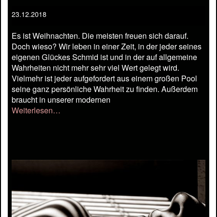
23.12.2018
Es ist Weihnachten. Die meisten freuen sich darauf.
Doch wieso? Wir leben in einer Zeit, in der jeder seines
eigenen Glückes Schmid ist und in der auf allgemeine
Wahrheiten nicht mehr sehr viel Wert gelegt wird.
Vielmehr ist jeder aufgefordert aus einem großen Pool
seine ganz persönliche Wahrheit zu finden. Außerdem
braucht in unserer modernen
Weiterlesen…