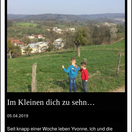
Im Kleinen dich zu sehn…
05.04.2019
Seit knapp einer Woche leben Yvonne, ich und die