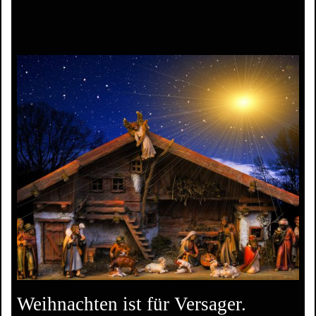
Weihnachten ist für Versager.