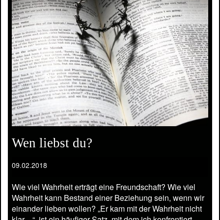
Wen liebst du?
09.02.2018
Wie viel Wahrheit erträgt eine Freundschaft? Wie viel
Wahrheit kann Bestand einer Beziehung sein, wenn wir
einander lieben wollen? „Er kam mit der Wahrheit nicht
klar…“, ist ein häufiger Satz, mit dem ich konfrontiert