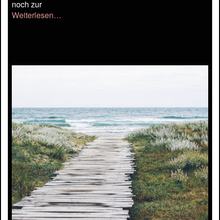
noch zur
Weiterlesen…