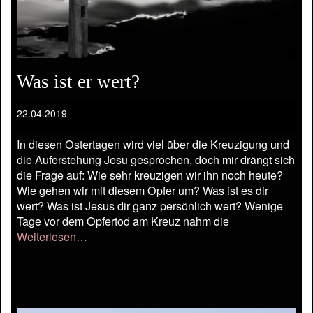
Was ist er wert?
22.04.2019
In diesen Ostertagen wird viel über die Kreuzigung und
die Auferstehung Jesu gesprochen, doch mir drängt sich
die Frage auf: Wie sehr kreuzigen wir ihn noch heute?
Wie gehen wir mit diesem Opfer um? Was ist es dir
wert? Was ist Jesus dir ganz persönlich wert? Wenige
Tage vor dem Opfertod am Kreuz nahm die
Weiterlesen…