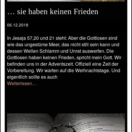
… sie haben keinen Frieden
06.12.2018
In Jesaja 57,20 und 21 steht: Aber die Gottlosen sind
wie das ungestüme Meer, das nicht still sein kann und
dessen Wellen Schlamm und Unrat auswerfen. Die
Gottlosen haben keinen Frieden, spricht mein Gott. Wir
befinden uns in der Adventszeit. Offiziell eine Zeit der
Vorbereitung. Wir warten auf die Weihnachtstage. Und
eigentlich sollte es auch
Weiterlesen…