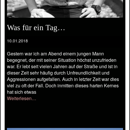
Was für ein Tag…
10.01.2018
Gestern war ich am Abend einem jungen Mann
begegnet, der mit seiner Situation höchst unzufrieden
war. Er lebt seit vielen Jahren auf der Straße und ist in
dieser Zeit sehr häufig durch Unfreundlichkeit und
Aggressionen aufgefallen. Auch in letzter Zeit war dies
viel zu oft der Fall. Doch inmitten dieses harten Kernes
hat sich etwas
Weiterlesen…