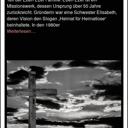
Missionswerk, dessen Ursprung über 50 Jahre
zurückreicht. Gründerin war eine Schwester Elisabeth,
deren Vision den Slogan „Heimat für Heimatlose“
beinhaltete. In den 1980er
Weiterlesen…