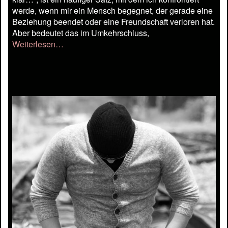
werde, wenn mir ein Mensch begegnet, der gerade eine
Beziehung beendet oder eine Freundschaft verloren hat.
Aber bedeutet das im Umkehrschluss,
Weiterlesen…