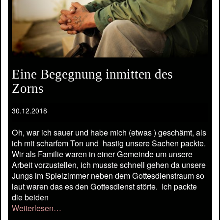
Eine Begegnung inmitten des
Zorns
30.12.2018
Oh, war ich sauer und habe mich (etwas ) geschämt, als
ich mit scharfem Ton und hastig unsere Sachen packte.
Wir als Familie waren in einer Gemeinde um unsere
Arbeit vorzustellen, ich musste schnell gehen da unsere
Jungs im Spielzimmer neben dem Gottesdienstraum so
laut waren das es den Gottesdienst störte. Ich packte
die beiden
Weiterlesen…